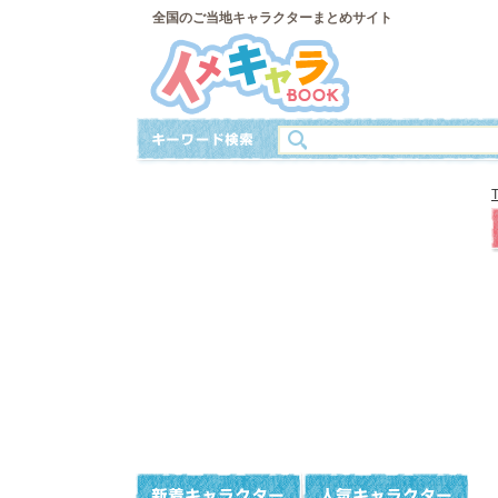
全国のご当地キャラクターまとめサイト