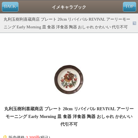
BACK
TOP
イメキャラブック
丸利玉樹利喜蔵商店 プレート 20cm リバイバル REVIVAL アーリーモー
ニング Early Morning 皿 食器 洋食器 陶器 おしゃれ かわいい 代引不可
丸利玉樹利喜蔵商店 プレート 20cm リバイバル REVIVAL アーリー
モーニング Early Morning 皿 食器 洋食器 陶器 おしゃれ かわいい
代引不可
販売価格:
3,300円
(税込)