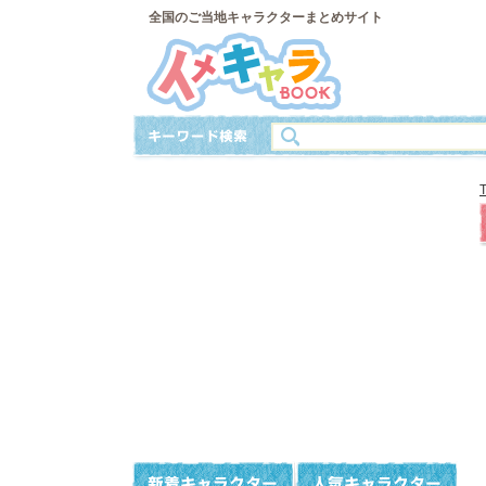
全国のご当地キャラクターまとめサイト