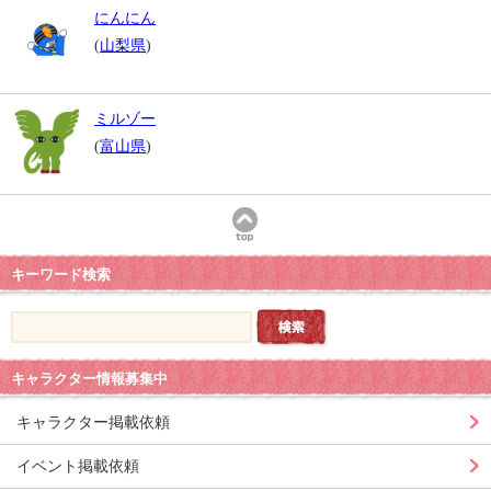
にんにん
(
山梨県
)
ミルゾー
(
富山県
)
キーワード検索
キャラクター情報募集中
キャラクター掲載依頼
イベント掲載依頼