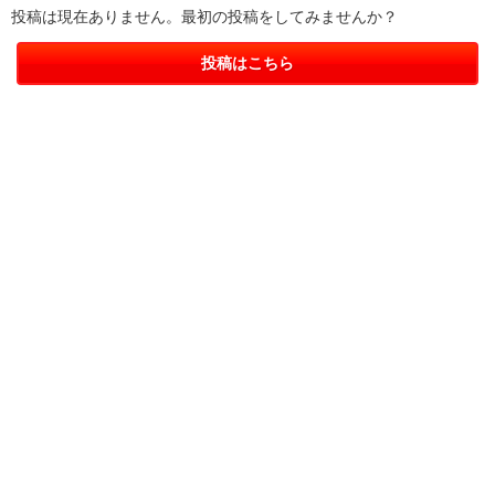
投稿は現在ありません。最初の投稿をしてみませんか？
投稿はこちら