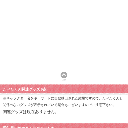
たべたくん関連グッズ 0点
※キャラクター名をキーワードに自動抽出された結果ですので、たべたくんと
関係のないグッズが表示されている場合もございますのでご注意下さい。
関連グッズは現在ありません。