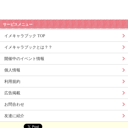
サービスメニュー
イメキャラブック TOP
イメキャラブックとは？？
開催中のイベント情報
個人情報
利用規約
広告掲載
お問合わせ
友達に紹介