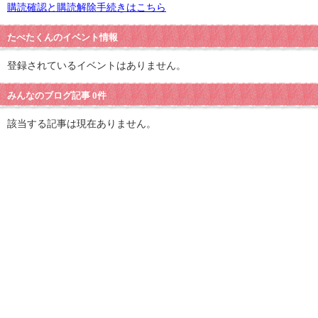
購読確認と購読解除手続きはこちら
たべたくんのイベント情報
登録されているイベントはありません。
みんなのブログ記事 0件
該当する記事は現在ありません。