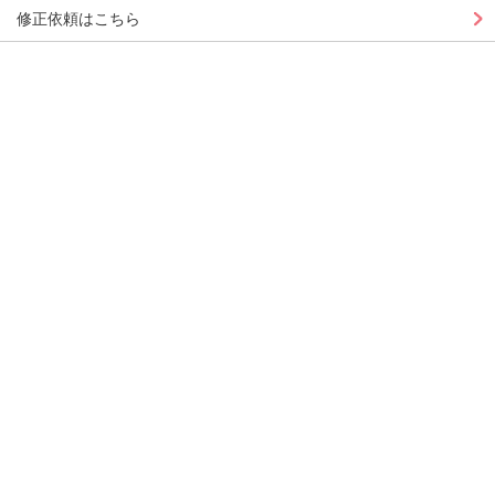
修正依頼はこちら