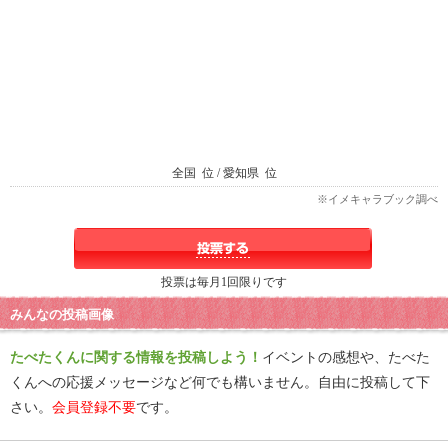
全国
位 / 愛知県
位
※イメキャラブック調べ
投票は毎月1回限りです
みんなの投稿画像
たべたくんに関する情報を投稿しよう！
イベントの感想や、たべた
くんへの応援メッセージなど何でも構いません。自由に投稿して下
さい。
会員登録不要
です。