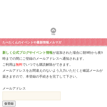
たべたくんのイベントや最新情報メルマガ
新しく公式ブログやイベント情報
が追加された場合に朝9時から夜9
時までの間にご登録のメールアドレスへ通知されます。
ご利用は
無料
でいつでも購読解除ができます。
メールアドレスをお間違えのないよう入力いただくと確認メールが
届きますので、本登録の手続きを完了して下さい。
メールアドレス