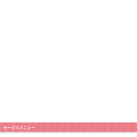
サービスメニュー