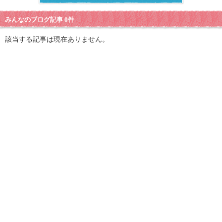
みんなのブログ記事 0件
該当する記事は現在ありません。