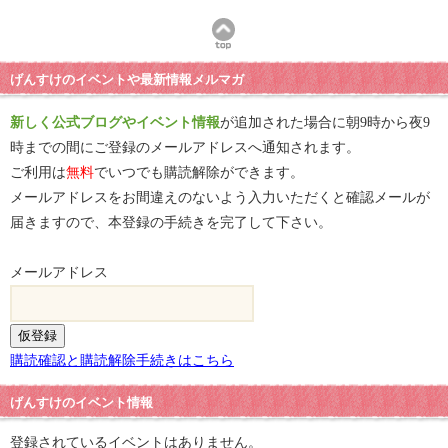
げんすけのイベントや最新情報メルマガ
新しく公式ブログやイベント情報
が追加された場合に朝9時から夜9
時までの間にご登録のメールアドレスへ通知されます。
ご利用は
無料
でいつでも購読解除ができます。
メールアドレスをお間違えのないよう入力いただくと確認メールが
届きますので、本登録の手続きを完了して下さい。
メールアドレス
購読確認と購読解除手続きはこちら
げんすけのイベント情報
登録されているイベントはありません。