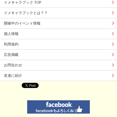
イメキャラブック TOP
イメキャラブックとは？？
開催中のイベント情報
個人情報
利用規約
広告掲載
お問合わせ
友達に紹介