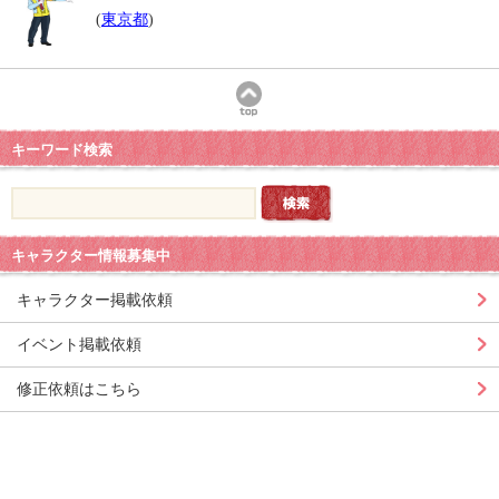
(
東京都
)
キーワード検索
キャラクター情報募集中
キャラクター掲載依頼
イベント掲載依頼
修正依頼はこちら