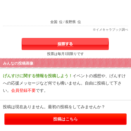
全国
位 / 長野県
位
※イメキャラブック調べ
投票は毎月1回限りです
みんなの投稿画像
げんすけに関する情報を投稿しよう！
イベントの感想や、げんすけ
への応援メッセージなど何でも構いません。自由に投稿して下さ
い。
会員登録不要
です。
投稿は現在ありません。最初の投稿をしてみませんか？
投稿はこちら