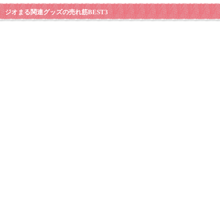
ジオまる関連グッズの売れ筋BEST3