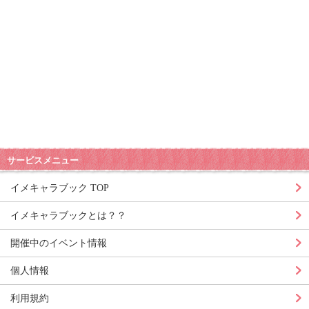
サービスメニュー
イメキャラブック TOP
イメキャラブックとは？？
開催中のイベント情報
個人情報
利用規約