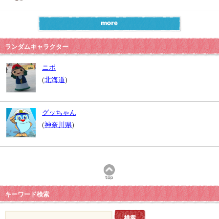
ランダムキャラクター
ニポ
(
北海道
)
グッちゃん
(
神奈川県
)
キーワード検索