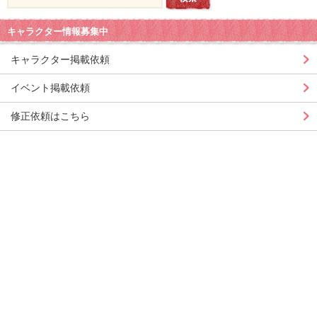
キャラクター情報募集中
キャラクター掲載依頼
イベント掲載依頼
修正依頼はこちら