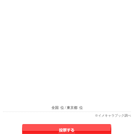
全国
位 / 東京都
位
※イメキャラブック調べ