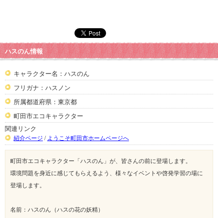
ハスのん情報
キャラクター名：ハスのん
フリガナ：ハスノン
所属都道府県：東京都
町田市エコキャラクター
関連リンク
紹介ページ
/
ようこそ町田市ホームページへ
町田市エコキャラクター「ハスのん」が、皆さんの前に登場します。
環境問題を身近に感じてもらえるよう、様々なイベントや啓発学習の場に
登場します。
名前：ハスのん（ハスの花の妖精）