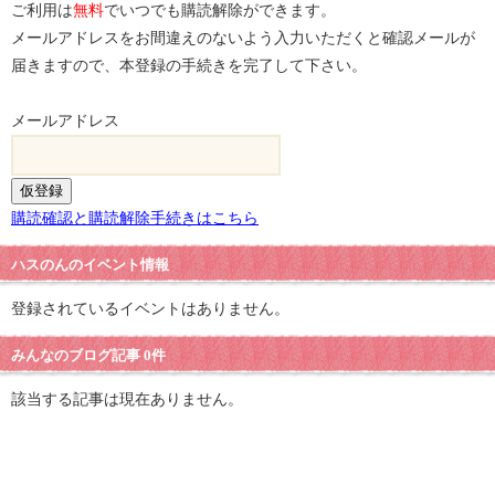
ご利用は
無料
でいつでも購読解除ができます。
メールアドレスをお間違えのないよう入力いただくと確認メールが
届きますので、本登録の手続きを完了して下さい。
メールアドレス
購読確認と購読解除手続きはこちら
ハスのんのイベント情報
登録されているイベントはありません。
みんなのブログ記事 0件
該当する記事は現在ありません。