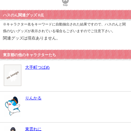
ハスのん関連グッズ 0点
※キャラクター名をキーワードに自動抽出された結果ですので、ハスのんと関
係のないグッズが表示されている場合もございますのでご注意下さい。
関連グッズは現在ありません。
東京都の他のキャラクターたち
大手町つばめ
りんかる
東雲れに