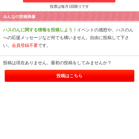
投票は毎月1回限りです
みんなの投稿画像
ハスのんに関する情報を投稿しよう！
イベントの感想や、ハスのん
への応援メッセージなど何でも構いません。自由に投稿して下さ
い。
会員登録不要
です。
投稿は現在ありません。最初の投稿をしてみませんか？
投稿はこちら