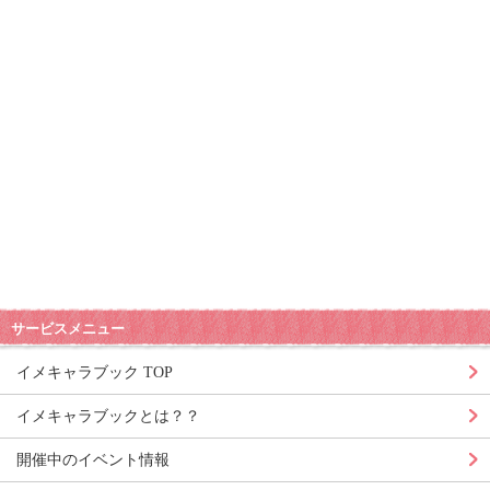
サービスメニュー
イメキャラブック TOP
イメキャラブックとは？？
開催中のイベント情報