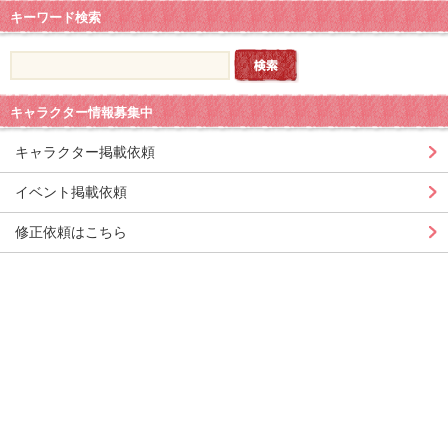
キーワード検索
キャラクター情報募集中
キャラクター掲載依頼
イベント掲載依頼
修正依頼はこちら