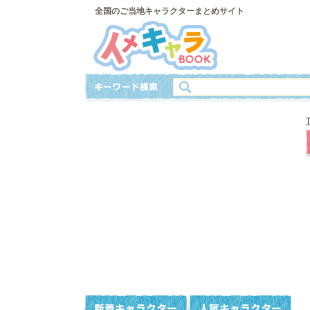
全国のご当地キャラクターまとめサイト