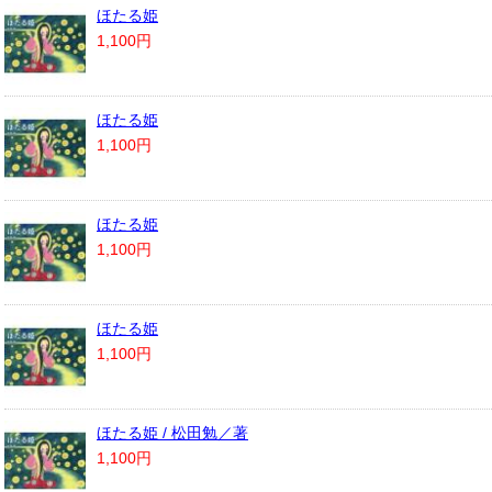
ほたる姫
1,100円
ほたる姫
1,100円
ほたる姫
1,100円
ほたる姫
1,100円
ほたる姫 / 松田勉／著
1,100円