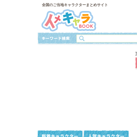
全国のご当地キャラクターまとめサイト