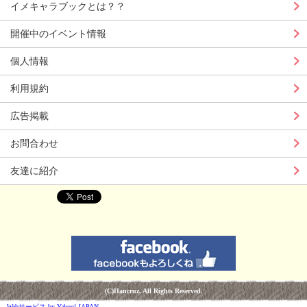
イメキャラブックとは？？
開催中のイベント情報
個人情報
利用規約
広告掲載
お問合わせ
友達に紹介
(C)Hancruz. All Rights Reserved.
Webサービス by Yahoo! JAPAN