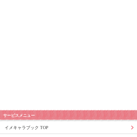
サービスメニュー
イメキャラブック TOP