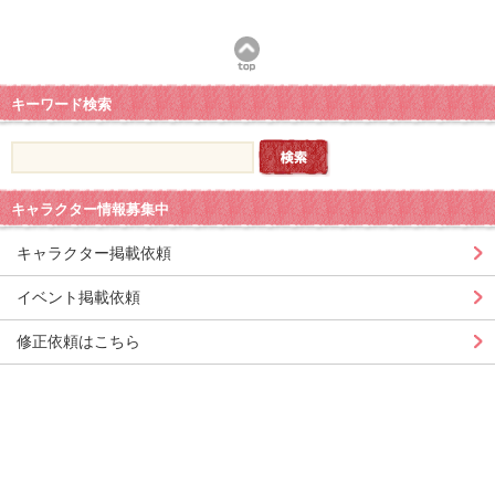
キーワード検索
キャラクター情報募集中
キャラクター掲載依頼
イベント掲載依頼
修正依頼はこちら