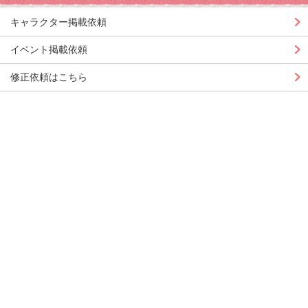
キャラクター掲載依頼
イベント掲載依頼
修正依頼はこちら