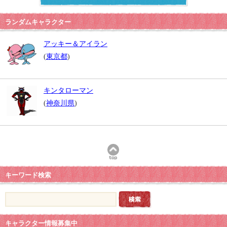
ランダムキャラクター
アッキー＆アイラン
(
東京都
)
キンタローマン
(
神奈川県
)
キーワード検索
キャラクター情報募集中