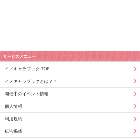
サービスメニュー
イメキャラブック TOP
イメキャラブックとは？？
開催中のイベント情報
個人情報
利用規約
広告掲載