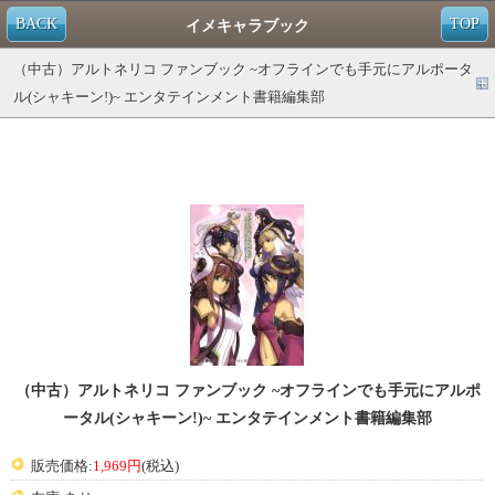
BACK
TOP
イメキャラブック
（中古）アルトネリコ ファンブック ~オフラインでも手元にアルポータ
ル(シャキーン!)~ エンタテインメント書籍編集部
（中古）アルトネリコ ファンブック ~オフラインでも手元にアルポ
ータル(シャキーン!)~ エンタテインメント書籍編集部
販売価格:
1,969円
(税込)