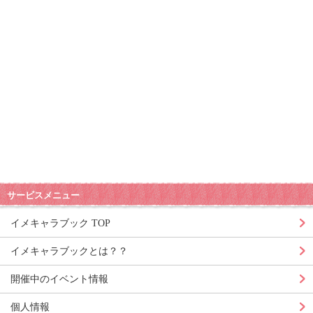
サービスメニュー
イメキャラブック TOP
イメキャラブックとは？？
開催中のイベント情報
個人情報