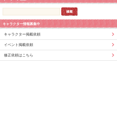
キャラクター情報募集中
キャラクター掲載依頼
イベント掲載依頼
修正依頼はこちら