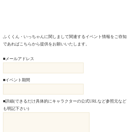
ふくくん・いっちゃんに関しまして関連するイベント情報をご存知
であればこちらから提供をお願いいたします。
■メールアドレス
■イベント期間
■詳細(できるだけ具体的にキャラクターの公式URLなど参照元など
も明記下さい)