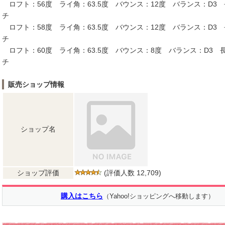
ロフト：56度 ライ角：63.5度 バウンス：12度 バランス：D3 長
チ
ロフト：58度 ライ角：63.5度 バウンス：12度 バランス：D3 長
チ
ロフト：60度 ライ角：63.5度 バウンス：8度 バランス：D3 長
チ
販売ショップ情報
ショップ名
ショップ評価
(評価人数 12,709)
購入はこちら
（Yahoo!ショッピングへ移動します）