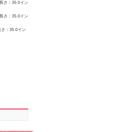
さ：35.0イン
さ：35.0イン
さ：35.0イン