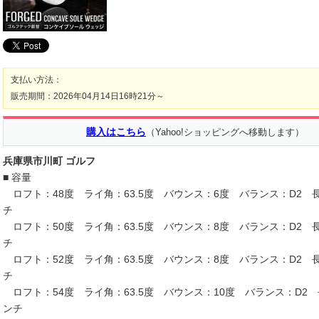
支払い方法：
販売期間：2026年04月14日16時21分～
購入はこちら
（Yahoo!ショッピングへ移動します）
兵庫県市川町 ゴルフ
■ 容量
ロフト：48度 ライ角：63.5度 バウンス：6度 バランス：D2 長さ
チ
ロフト：50度 ライ角：63.5度 バウンス：8度 バランス：D2 長さ
チ
ロフト：52度 ライ角：63.5度 バウンス：8度 バランス：D2 長さ
チ
ロフト：54度 ライ角：63.5度 バウンス：10度 バランス：D2 長
ンチ