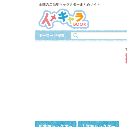
全国のご当地キャラクターまとめサイト