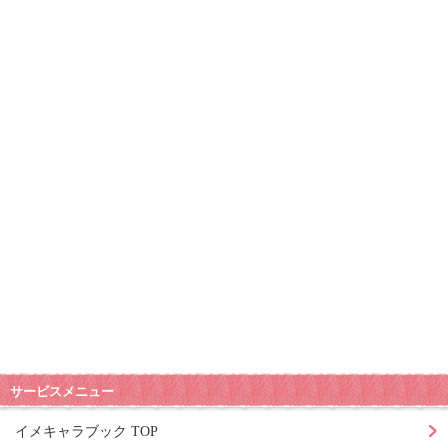
サービスメニュー
イメキャラブック TOP