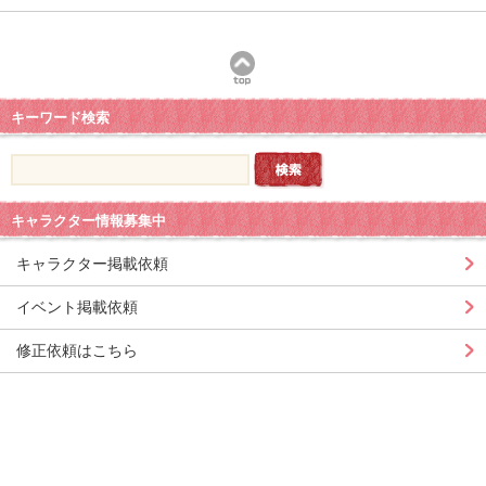
キーワード検索
キャラクター情報募集中
キャラクター掲載依頼
イベント掲載依頼
修正依頼はこちら