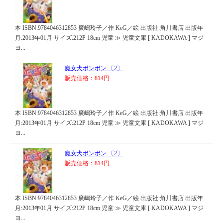
本 ISBN:9784046312853 廣嶋玲子／作 KeG／絵 出版社:角川書店 出版年
月:2013年01月 サイズ:212P 18cm 児童 ≫ 児童文庫 [ KADOKAWA ] マジ
ヨ...
魔女犬ボンボン 〔2〕
販売価格：814円
本 ISBN:9784046312853 廣嶋玲子／作 KeG／絵 出版社:角川書店 出版年
月:2013年01月 サイズ:212P 18cm 児童 ≫ 児童文庫 [ KADOKAWA ] マジ
ヨ...
魔女犬ボンボン 〔2〕
販売価格：814円
本 ISBN:9784046312853 廣嶋玲子／作 KeG／絵 出版社:角川書店 出版年
月:2013年01月 サイズ:212P 18cm 児童 ≫ 児童文庫 [ KADOKAWA ] マジ
ヨ...