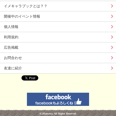
イメキャラブックとは？？
開催中のイベント情報
個人情報
利用規約
広告掲載
お問合わせ
友達に紹介
(C)Hancruz. All Rights Reserved.