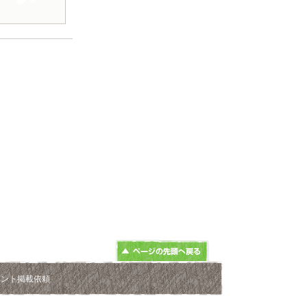
ベント掲載依頼