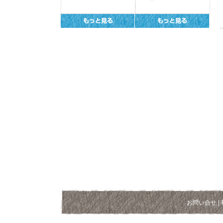
お問い合せ
|