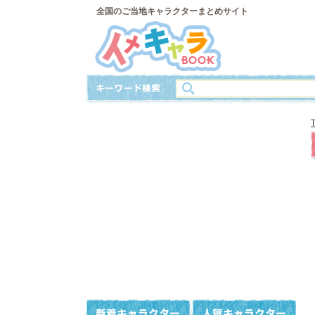
全国のご当地キャラクターまとめサイト