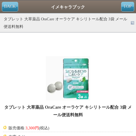
BACK
TOP
イメキャラブック
タブレット 大草薬品 OraCare オーラケア キシリトール配合 3袋 メール
便送料無料
タブレット 大草薬品 OraCare オーラケア キシリトール配合 3袋 メ
ール便送料無料
販売価格:
3,300円
(税込)