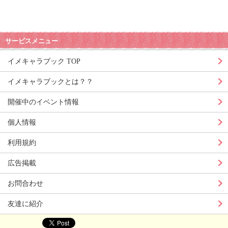
サービスメニュー
イメキャラブック TOP
イメキャラブックとは？？
開催中のイベント情報
個人情報
利用規約
広告掲載
お問合わせ
友達に紹介