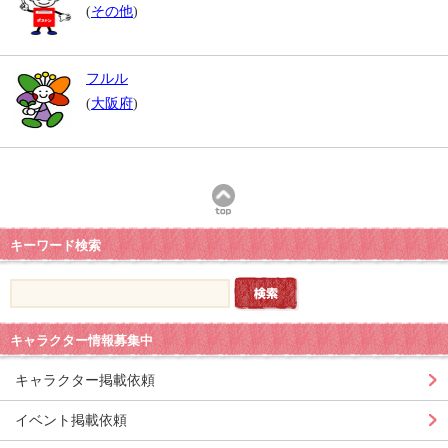
(
その他
)
フルル
(
大阪府
)
キーワード検索
キャラクター情報募集中
キャラクター掲載依頼
イベント掲載依頼