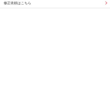
修正依頼はこちら