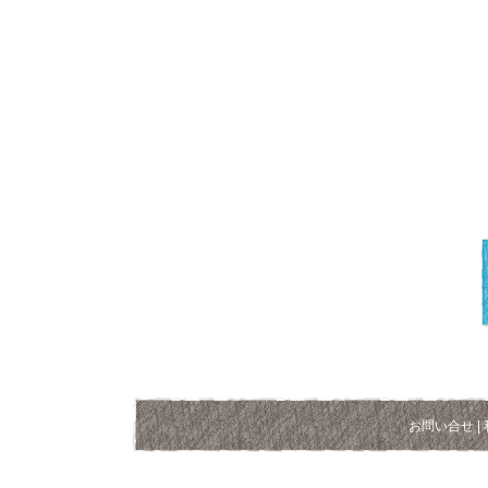
お問い合せ
|