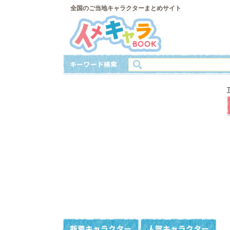
全国のご当地キャラクターまとめサイト