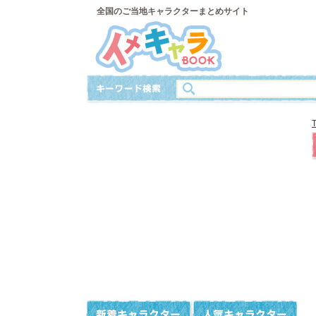
全国のご当地キャラクターまとめサイト