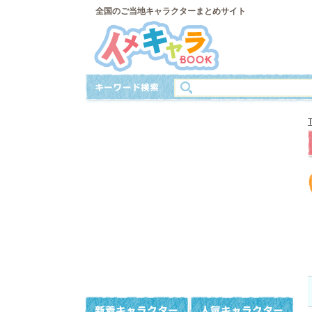
全国のご当地キャラクターまとめサイト