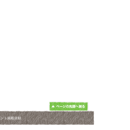
ベント掲載依頼