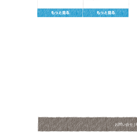
お問い合せ
|