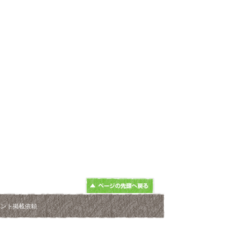
ベント掲載依頼