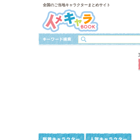
全国のご当地キャラクターまとめサイト