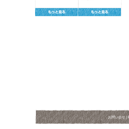
お問い合せ
|