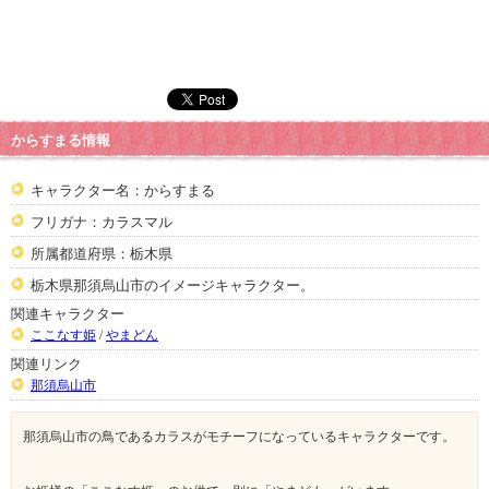
からすまる情報
キャラクター名：からすまる
フリガナ：カラスマル
所属都道府県：栃木県
栃木県那須烏山市のイメージキャラクター。
関連キャラクター
ここなす姫
/
やまどん
関連リンク
那須烏山市
那須烏山市の鳥であるカラスがモチーフになっているキャラクターです。