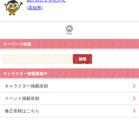
あかおかえきんさん
(
高知県
)
キーワード検索
キャラクター情報募集中
キャラクター掲載依頼
イベント掲載依頼
修正依頼はこちら