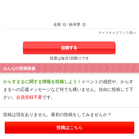
全国
位 / 栃木県
位
※イメキャラブック調べ
投票は毎月1回限りです
みんなの投稿画像
からすまるに関する情報を投稿しよう！
イベントの感想や、からす
まるへの応援メッセージなど何でも構いません。自由に投稿して下
さい。
会員登録不要
です。
投稿は現在ありません。最初の投稿をしてみませんか？
投稿はこちら