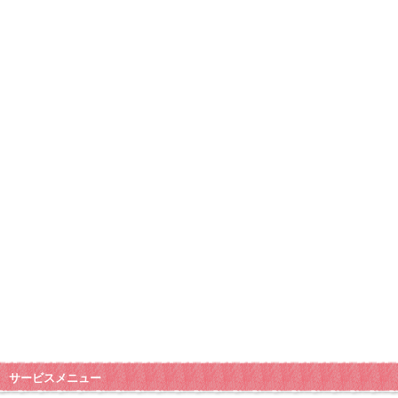
サービスメニュー