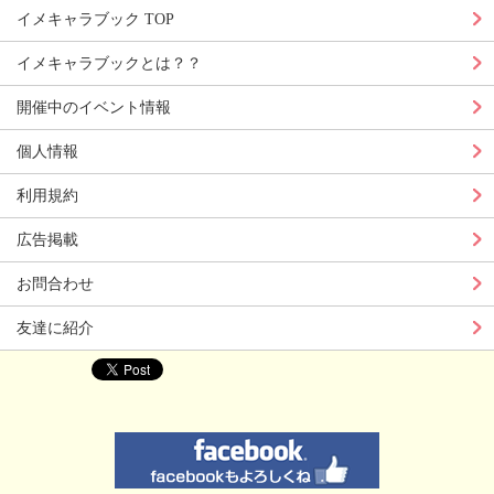
イメキャラブック TOP
イメキャラブックとは？？
開催中のイベント情報
個人情報
利用規約
広告掲載
お問合わせ
友達に紹介