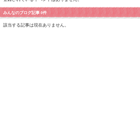
みんなのブログ記事 0件
該当する記事は現在ありません。