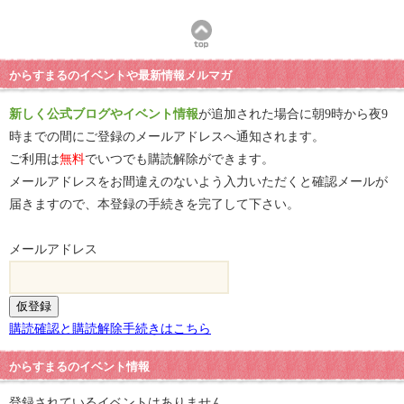
からすまるのイベントや最新情報メルマガ
新しく公式ブログやイベント情報
が追加された場合に朝9時から夜9
時までの間にご登録のメールアドレスへ通知されます。
ご利用は
無料
でいつでも購読解除ができます。
メールアドレスをお間違えのないよう入力いただくと確認メールが
届きますので、本登録の手続きを完了して下さい。
メールアドレス
購読確認と購読解除手続きはこちら
からすまるのイベント情報
登録されているイベントはありません。