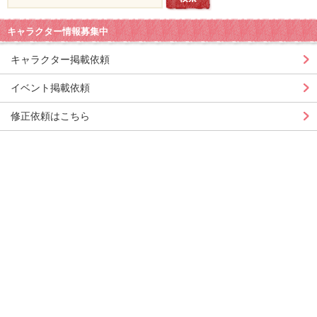
キャラクター情報募集中
キャラクター掲載依頼
イベント掲載依頼
修正依頼はこちら