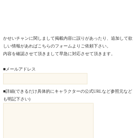
かせいチャンに関しまして掲載内容に誤りがあったり、追加して欲
しい情報があればこちらのフォームよりご依頼下さい。
内容を確認させて頂きまして早急に対応させて頂きます。
■メールアドレス
■詳細(できるだけ具体的にキャラクターの公式URLなど参照元など
も明記下さい)