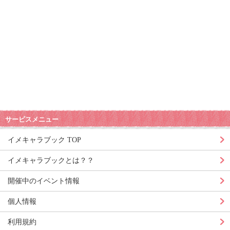
サービスメニュー
イメキャラブック TOP
イメキャラブックとは？？
開催中のイベント情報
個人情報
利用規約