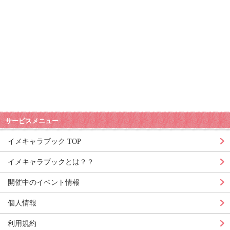
サービスメニュー
イメキャラブック TOP
イメキャラブックとは？？
開催中のイベント情報
個人情報
利用規約