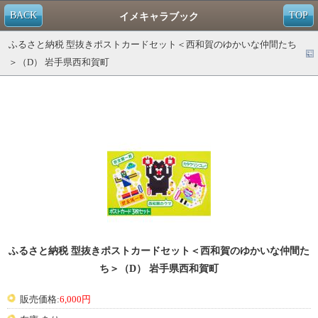
BACK
TOP
イメキャラブック
ふるさと納税 型抜きポストカードセット＜西和賀のゆかいな仲間たち
＞（D） 岩手県西和賀町
ふるさと納税 型抜きポストカードセット＜西和賀のゆかいな仲間た
ち＞（D） 岩手県西和賀町
販売価格:
6,000円