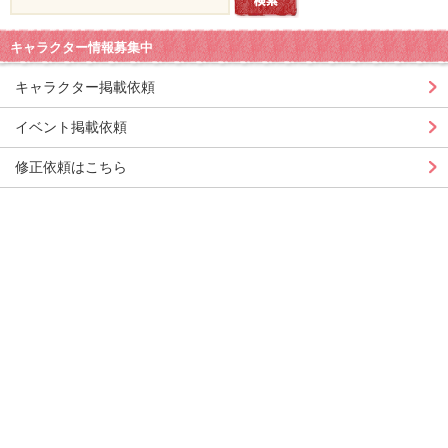
キャラクター情報募集中
キャラクター掲載依頼
イベント掲載依頼
修正依頼はこちら