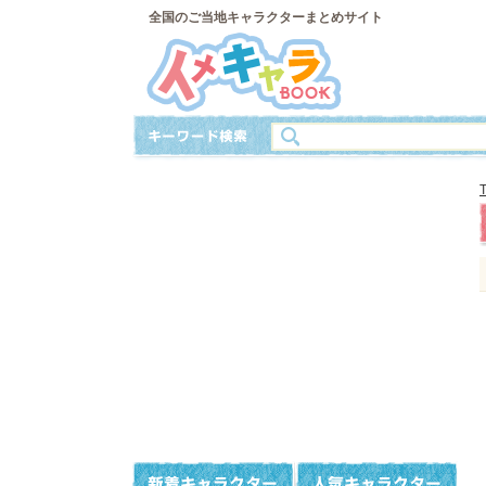
全国のご当地キャラクターまとめサイト