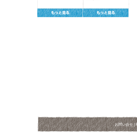
お問い合せ
|