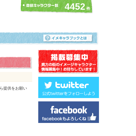
4452
ら提供をお願い