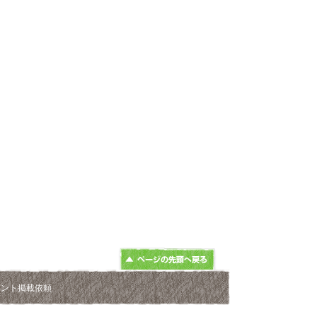
ベント掲載依頼