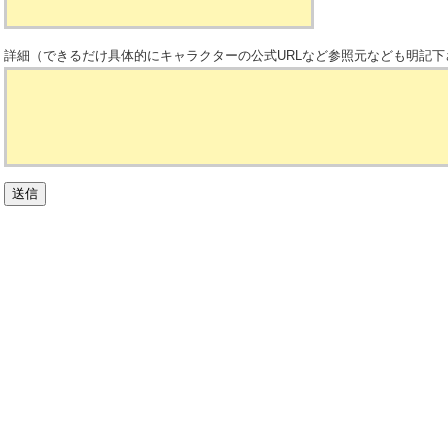
詳細（できるだけ具体的にキャラクターの公式URLなど参照元なども明記下