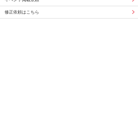
修正依頼はこちら