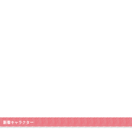
新着キャラクター