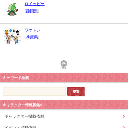
ロイッピー
(
静岡県
)
ワケトン
(
兵庫県
)
キーワード検索
キャラクター情報募集中
キャラクター掲載依頼
イベント掲載依頼