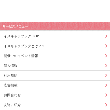
サービスメニュー
イメキャラブック TOP
イメキャラブックとは？？
開催中のイベント情報
個人情報
利用規約
広告掲載
お問合わせ
友達に紹介