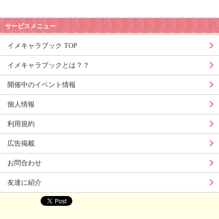
サービスメニュー
イメキャラブック TOP
イメキャラブックとは？？
開催中のイベント情報
個人情報
利用規約
広告掲載
お問合わせ
友達に紹介