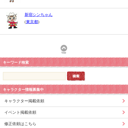
新宿シンちゃん
(
東京都
)
キーワード検索
キャラクター情報募集中
キャラクター掲載依頼
イベント掲載依頼
修正依頼はこちら