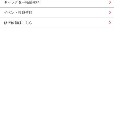
キャラクター掲載依頼
イベント掲載依頼
修正依頼はこちら