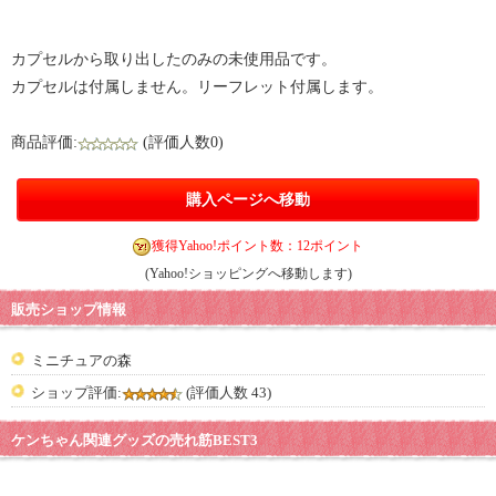
カプセルから取り出したのみの未使用品です。
カプセルは付属しません。リーフレット付属します。
商品評価:
(評価人数0)
購入ページへ移動
獲得Yahoo!ポイント数：12ポイント
(Yahoo!ショッピングへ移動します)
販売ショップ情報
ミニチュアの森
ショップ評価:
(評価人数 43)
ケンちゃん関連グッズの売れ筋BEST3