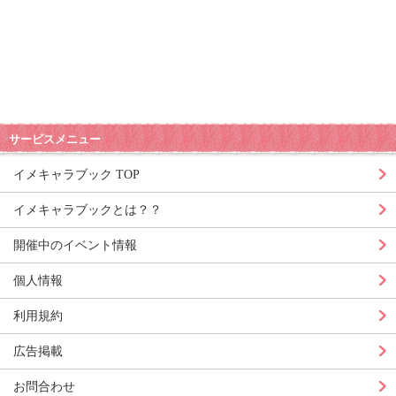
サービスメニュー
イメキャラブック TOP
イメキャラブックとは？？
開催中のイベント情報
個人情報
利用規約
広告掲載
お問合わせ