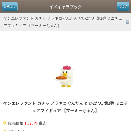
BACK
TOP
イメキャラブック
ケンエレファント ガチャ ノラネコぐんだん だい2だん 第2弾 ミニチュ
アフィギュア 【マーミーちゃん】
ケンエレファント ガチャ ノラネコぐんだん だい2だん 第2弾 ミニチ
ュアフィギュア 【マーミーちゃん】
販売価格:
1,320円
(税込)