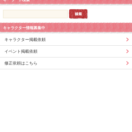
キャラクター情報募集中
キャラクター掲載依頼
イベント掲載依頼
修正依頼はこちら