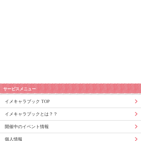
サービスメニュー
イメキャラブック TOP
イメキャラブックとは？？
開催中のイベント情報
個人情報