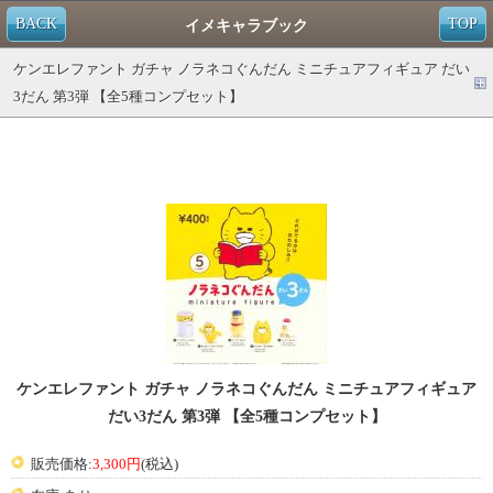
BACK
TOP
イメキャラブック
ケンエレファント ガチャ ノラネコぐんだん ミニチュアフィギュア だい
3だん 第3弾 【全5種コンプセット】
ケンエレファント ガチャ ノラネコぐんだん ミニチュアフィギュア
だい3だん 第3弾 【全5種コンプセット】
販売価格:
3,300円
(税込)