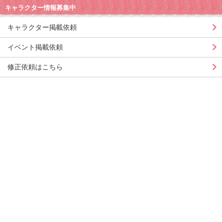
キャラクター情報募集中
キャラクター掲載依頼
イベント掲載依頼
修正依頼はこちら