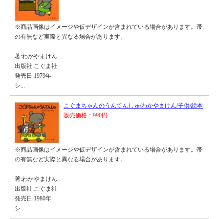
※商品画像はイメージや仮デザインが含まれている場合があります。帯
の有無など実際と異なる場合があります。
著:わかやまけん
出版社:こぐま社
発売日:1979年
シ...
こぐまちゃんのうんてんしゅ/わかやまけん/子供/絵本
販売価格：990円
※商品画像はイメージや仮デザインが含まれている場合があります。帯
の有無など実際と異なる場合があります。
著:わかやまけん
出版社:こぐま社
発売日:1980年
シ...