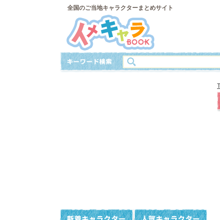
全国のご当地キャラクターまとめサイト