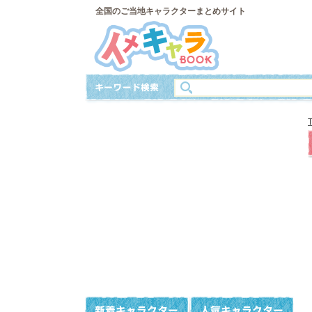
全国のご当地キャラクターまとめサイト