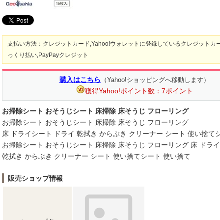
支払い方法：クレジットカード,Yahoo!ウォレットに登録しているクレジットカード,
っくり払い,PayPayクレジット
購入はこちら
（Yahoo!ショッピングへ移動します）
獲得Yahoo!ポイント数：7ポイント
お掃除シート おそうじシート 床掃除 床そうじ フローリング
お掃除シート おそうじシート 床掃除 床そうじ フローリング
床 ドライシート ドライ 乾拭き からぶき クリーナー シート 使い捨て
お掃除シート おそうじシート 床掃除 床そうじ フローリング 床 ドラ
乾拭き からぶき クリーナー シート 使い捨てシート 使い捨て
販売ショップ情報