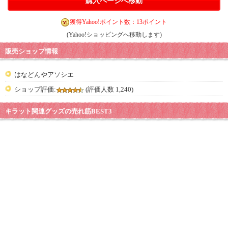
購入ページへ移動
獲得Yahoo!ポイント数：13ポイント
(Yahoo!ショッピングへ移動します)
販売ショップ情報
はなどんやアソシエ
ショップ評価:
(評価人数 1,240)
キラット関連グッズの売れ筋BEST3