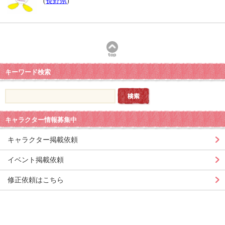
(
長野県
)
キーワード検索
キャラクター情報募集中
キャラクター掲載依頼
イベント掲載依頼
修正依頼はこちら