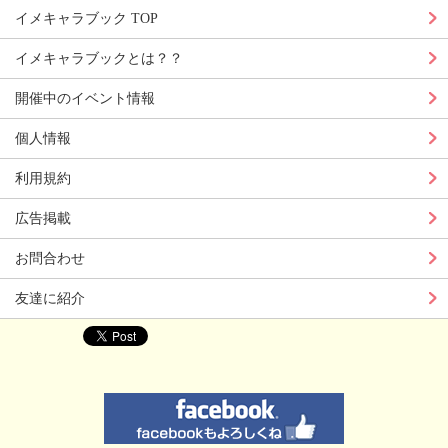
イメキャラブック TOP
イメキャラブックとは？？
開催中のイベント情報
個人情報
利用規約
広告掲載
お問合わせ
友達に紹介