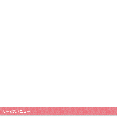
サービスメニュー