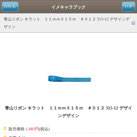
BACK
TOP
イメキャラブック
青山リボン キラット １１ｍｍＸ１５ｍ ＃０１２ 315-12 デザインデ
ザイン
青山リボン キラット １１ｍｍＸ１５ｍ ＃０１２ 315-12 デザイ
ンデザイン
販売価格:
1,483円
(税込)