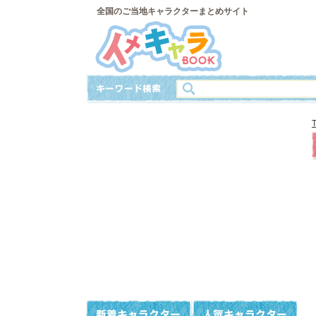
全国のご当地キャラクターまとめサイト