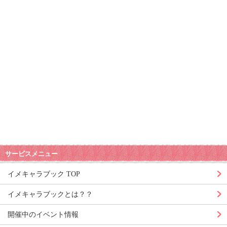
サービスメニュー
イメキャラブック TOP
イメキャラブックとは？？
開催中のイベント情報