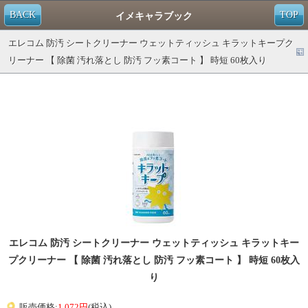
BACK
TOP
イメキャラブック
エレコム 防汚 シートクリーナー ウェットティッシュ キラットキープク
リーナー 【 除菌 汚れ落とし 防汚 フッ素コート 】 時短 60枚入り
エレコム 防汚 シートクリーナー ウェットティッシュ キラットキー
プクリーナー 【 除菌 汚れ落とし 防汚 フッ素コート 】 時短 60枚入
り
販売価格:
1,072円
(税込)