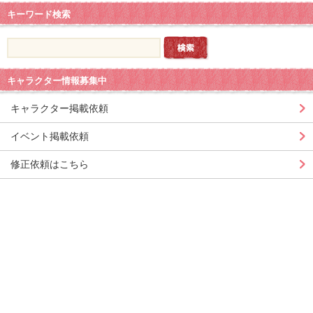
キーワード検索
キャラクター情報募集中
キャラクター掲載依頼
イベント掲載依頼
修正依頼はこちら