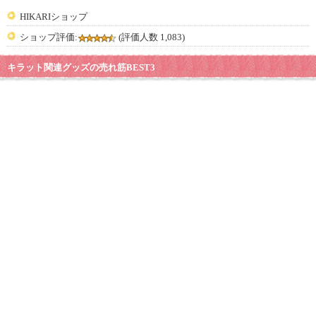
HIKARIショップ
ショップ評価:
(評価人数 1,083)
キラット関連グッズの売れ筋BEST3