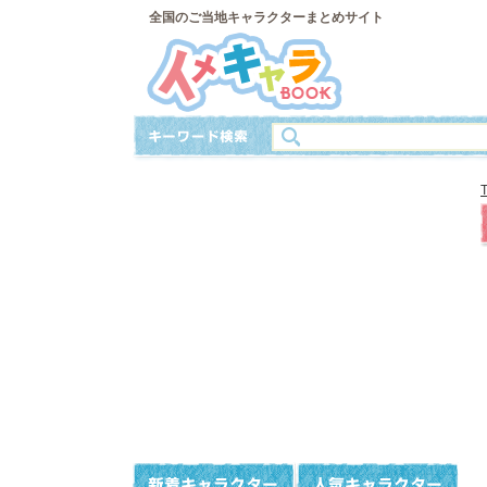
全国のご当地キャラクターまとめサイト