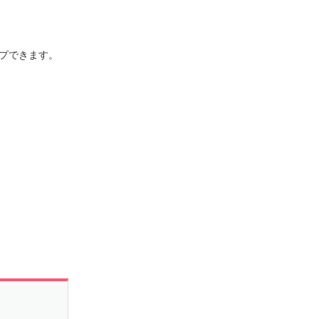
プできます。