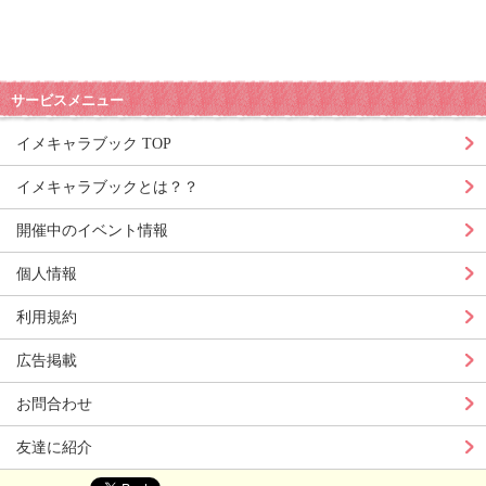
サービスメニュー
イメキャラブック TOP
イメキャラブックとは？？
開催中のイベント情報
個人情報
利用規約
広告掲載
お問合わせ
友達に紹介