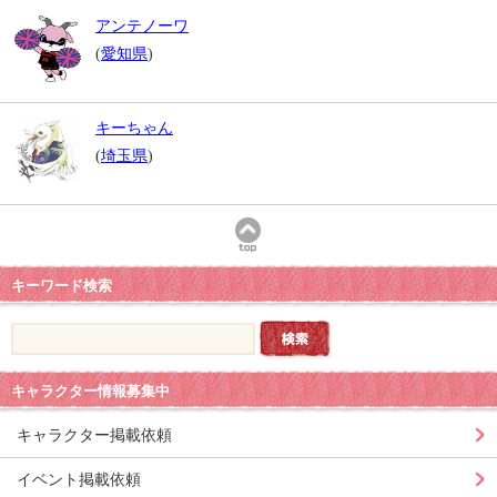
アンテノーワ
(
愛知県
)
キーちゃん
(
埼玉県
)
キーワード検索
キャラクター情報募集中
キャラクター掲載依頼
イベント掲載依頼