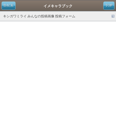
BACK
TOP
イメキャラブック
キシガワミライ みんなの投稿画像 投稿フォーム