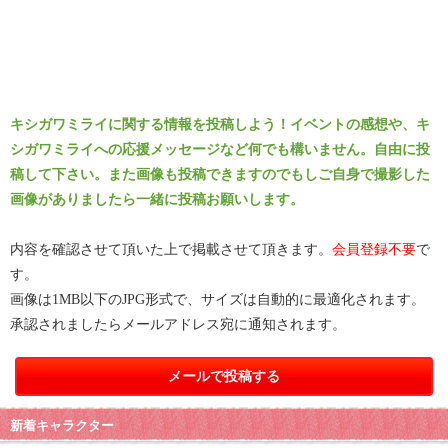
キシガワミライに関する情報を投稿しよう！イベントの感想や、キ
シガワミライへの応援メッセージなど何でも構いません。自由に投
稿して下さい。また画像も投稿できますのでもしご自身で撮影した
画像がありましたら一緒に投稿お願いします。
内容を確認させて頂いた上で掲載させて頂きます。
会員登録不要
で
す。
画像は1MB以下のJPG形式で、サイズは自動的に最適化されます。
承認されましたらメールアドレス宛に通知されます。
メールで投稿する
新着キャラクター