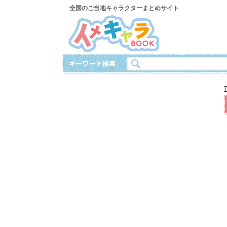
全国のご当地キャラクターまとめサイト