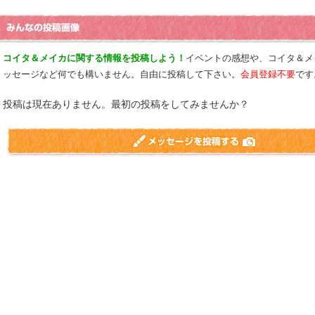
コイタ＆メイカに関する情報を投稿しよう！
イベントの感想や、コイタ＆メ
ッセージなど何でも構いません。自由に投稿して下さい。
会員登録不要
です
投稿は現在ありません。最初の投稿をしてみませんか？