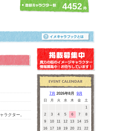
4452
7月
2026年8月
9月
日
月
火
水
木
金
土
1
ャラクター。
2
3
4
5
6
7
8
9
10
11
12
13
14
15
16
17
18
19
20
21
22