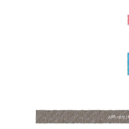
お問い合せ
|