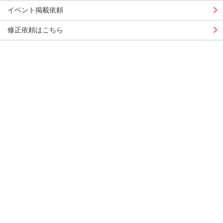
イベント掲載依頼
修正依頼はこちら