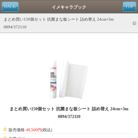
BACK
TOP
イメキャラブック
まとめ買い150個セット 抗菌まな板シート 詰め替え 24cm×3m
0894/372110
まとめ買い150個セット 抗菌まな板シート 詰め替え 24cm×3m
0894/372110
販売価格:
49,500円
(税込)