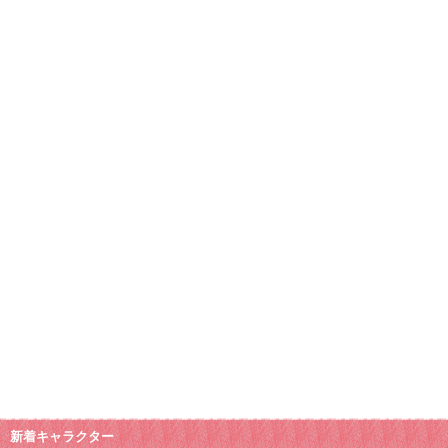
新着キャラクター