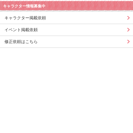
キャラクター情報募集中
キャラクター掲載依頼
イベント掲載依頼
修正依頼はこちら