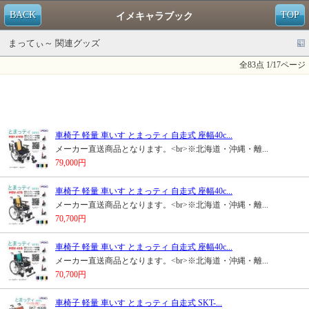
BACK
TOP
イメキャラブック
まってぃ～ 関連グッズ
全83点 1/17ページ
車椅子 軽量 車いす とまっティ 自走式 座幅40c...
メーカー直送商品となります。<br>※北海道・沖縄・離...
79,000円
車椅子 軽量 車いす とまっティ 自走式 座幅40c...
メーカー直送商品となります。<br>※北海道・沖縄・離...
70,700円
車椅子 軽量 車いす とまっティ 自走式 座幅40c...
メーカー直送商品となります。<br>※北海道・沖縄・離...
70,700円
車椅子 軽量 車いす とまっティ 自走式 SKT-...