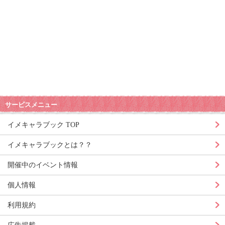
サービスメニュー
イメキャラブック TOP
イメキャラブックとは？？
開催中のイベント情報
個人情報
利用規約