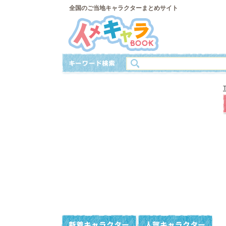
全国のご当地キャラクターまとめサイト