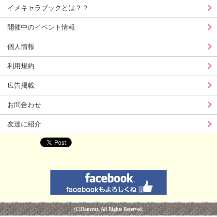
イメキャラブックとは？？
開催中のイベント情報
個人情報
利用規約
広告掲載
お問合わせ
友達に紹介
(C)Hancruz. All Rights Reserved.