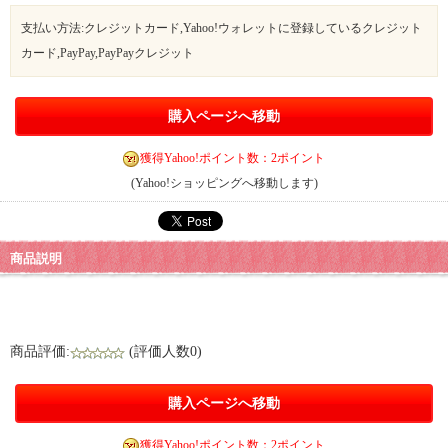
支払い方法:クレジットカード,Yahoo!ウォレットに登録しているクレジット
カード,PayPay,PayPayクレジット
購入ページへ移動
獲得Yahoo!ポイント数：2ポイント
(Yahoo!ショッピングへ移動します)
商品説明
商品評価:
(評価人数0)
購入ページへ移動
獲得Yahoo!ポイント数：2ポイント