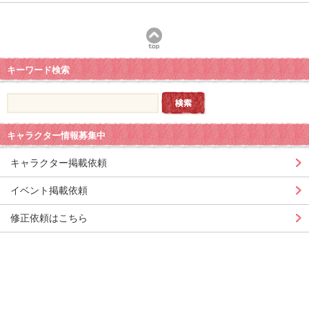
キーワード検索
キャラクター情報募集中
キャラクター掲載依頼
イベント掲載依頼
修正依頼はこちら