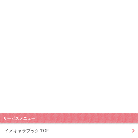
サービスメニュー
イメキャラブック TOP