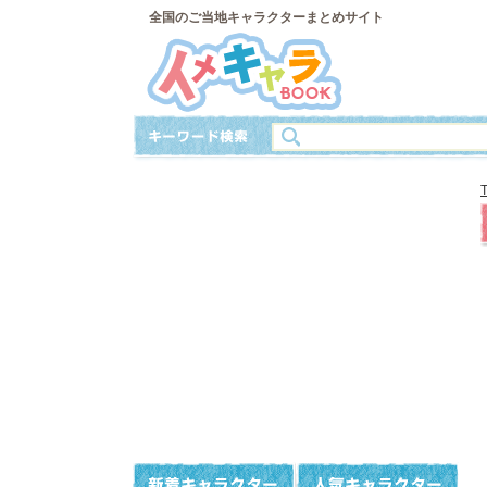
全国のご当地キャラクターまとめサイト