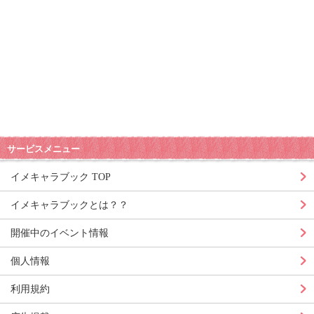
サービスメニュー
イメキャラブック TOP
イメキャラブックとは？？
開催中のイベント情報
個人情報
利用規約