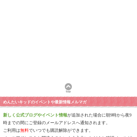
めんたいキッドのイベントや最新情報メルマガ
新しく公式ブログやイベント情報
が追加された場合に朝9時から夜9
時までの間にご登録のメールアドレスへ通知されます。
ご利用は
無料
でいつでも購読解除ができます。