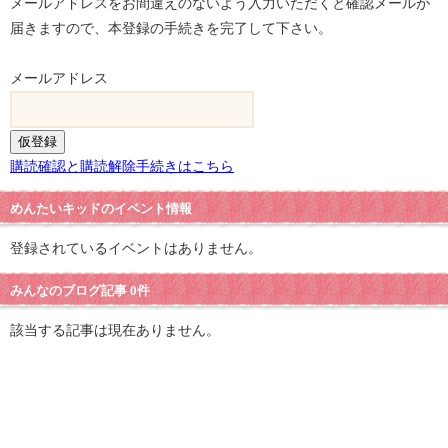
メールアドレスをお間違えのないよう入力いただくと確認メールが
届きますので、本登録の手続きを完了して下さい。
メールアドレス
購読確認と購読解除手続きはこちら
めんたいキッドのイベント情報
登録されているイベントはありません。
みんなのブログ記事 0件
該当する記事は現在ありません。