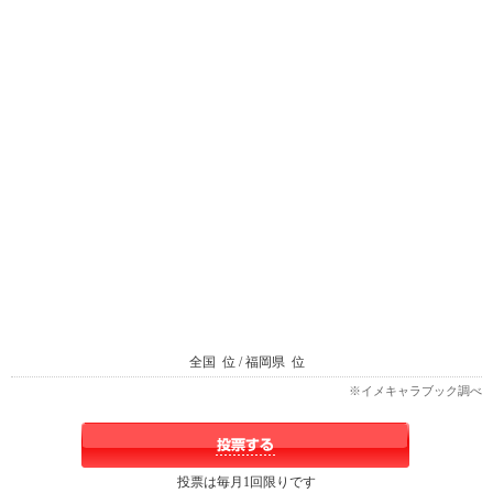
全国
位 / 福岡県
位
※イメキャラブック調べ
投票は毎月1回限りです