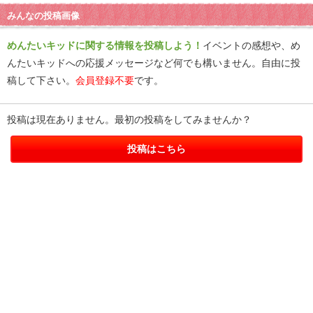
みんなの投稿画像
めんたいキッドに関する情報を投稿しよう！
イベントの感想や、め
んたいキッドへの応援メッセージなど何でも構いません。自由に投
稿して下さい。
会員登録不要
です。
投稿は現在ありません。最初の投稿をしてみませんか？
投稿はこちら