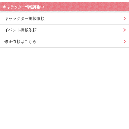
キャラクター情報募集中
キャラクター掲載依頼
イベント掲載依頼
修正依頼はこちら