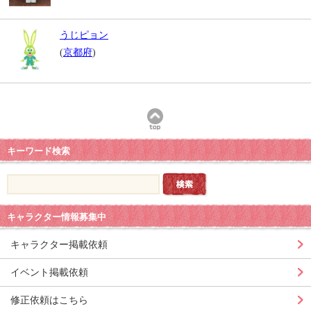
うじピョン
(
京都府
)
キーワード検索
キャラクター情報募集中
キャラクター掲載依頼
イベント掲載依頼
修正依頼はこちら