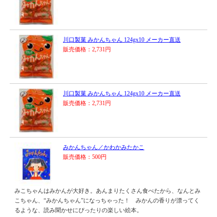
川口製菓 みかんちゃん 124gx10 メーカー直送
販売価格：2,731円
川口製菓 みかんちゃん 124gx10 メーカー直送
販売価格：2,731円
みかんちゃん／かわかみたかこ
販売価格：500円
みこちゃんはみかんが大好き。あんまりたくさん食べたから、なんとみ
こちゃん、“みかんちゃん”になっちゃった！ みかんの香りが漂ってく
るような、読み聞かせにぴったりの楽しい絵本。