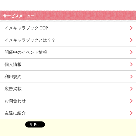
サービスメニュー
イメキャラブック TOP
イメキャラブックとは？？
開催中のイベント情報
個人情報
利用規約
広告掲載
お問合わせ
友達に紹介