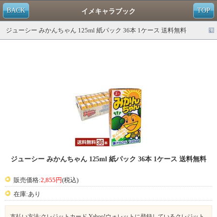
BACK
TOP
イメキャラブック
ジューシー みかんちゃん 125ml 紙パック 36本 1ケース 送料無料
ジューシー みかんちゃん 125ml 紙パック 36本 1ケース 送料無料
販売価格:
2,855円
(税込)
在庫:あり
支払い方法:クレジットカード,Yahoo!ウォレットに登録しているクレジット