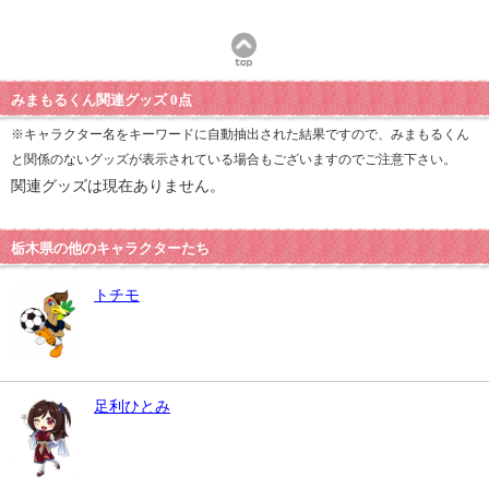
みまもるくん関連グッズ 0点
※キャラクター名をキーワードに自動抽出された結果ですので、みまもるくん
と関係のないグッズが表示されている場合もございますのでご注意下さい。
関連グッズは現在ありません。
栃木県の他のキャラクターたち
トチモ
足利ひとみ