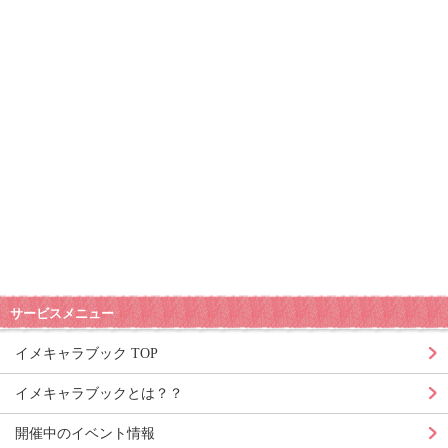
サービスメニュー
イメキャラブック TOP
イメキャラブックとは？？
開催中のイベント情報