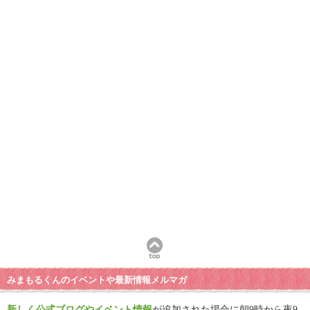
みまもるくんのイベントや最新情報メルマガ
新しく公式ブログやイベント情報
が追加された場合に朝9時から夜9