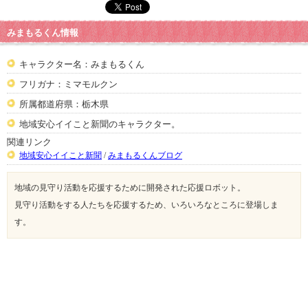
みまもるくん情報
キャラクター名：みまもるくん
フリガナ：ミマモルクン
所属都道府県：栃木県
地域安心イイこと新聞のキャラクター。
関連リンク
地域安心イイこと新聞
/
みまもるくんブログ
地域の見守り活動を応援するために開発された応援ロボット。
見守り活動をする人たちを応援するため、いろいろなところに登場しま
す。