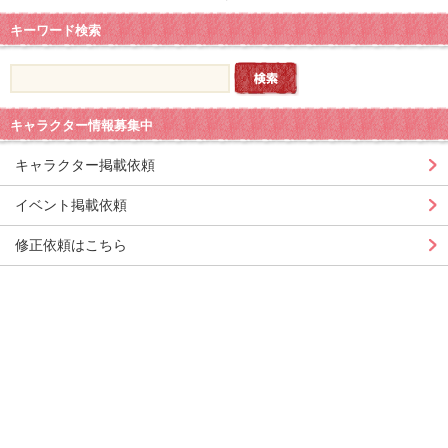
キーワード検索
キャラクター情報募集中
キャラクター掲載依頼
イベント掲載依頼
修正依頼はこちら