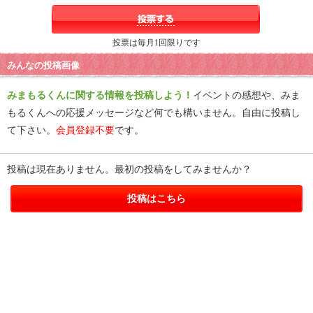
投票は毎月1回限りです
みんなの投稿画像
みまもるくんに関する情報を投稿しよう！
イベントの感想や、みま
もるくんへの応援メッセージなど何でも構いません。自由に投稿し
て下さい。
会員登録不要
です。
投稿は現在ありません。最初の投稿をしてみませんか？
投稿はこちら