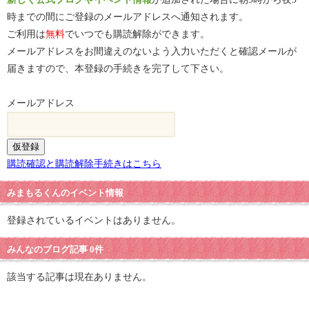
時までの間にご登録のメールアドレスへ通知されます。
ご利用は
無料
でいつでも購読解除ができます。
メールアドレスをお間違えのないよう入力いただくと確認メールが
届きますので、本登録の手続きを完了して下さい。
メールアドレス
購読確認と購読解除手続きはこちら
みまもるくんのイベント情報
登録されているイベントはありません。
みんなのブログ記事 0件
該当する記事は現在ありません。