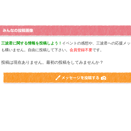
三波君に関する情報を投稿しよう！
イベントの感想や、三波君への応援メッ
も構いません。自由に投稿して下さい。
会員登録不要
です。
投稿は現在ありません。最初の投稿をしてみませんか？