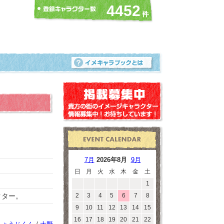
4452
7月
2026年8月
9月
日
月
火
水
木
金
土
1
クター。
2
3
4
5
6
7
8
9
10
11
12
13
14
15
16
17
18
19
20
21
22