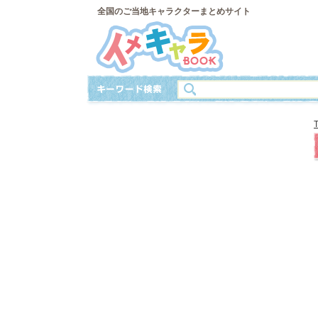
全国のご当地キャラクターまとめサイト