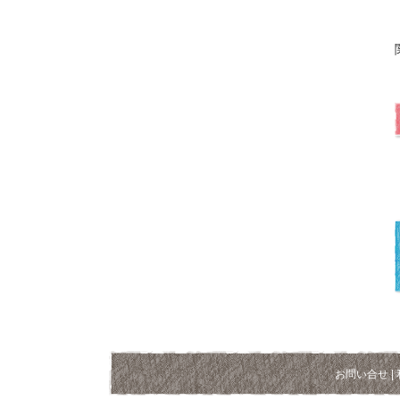
お問い合せ
|