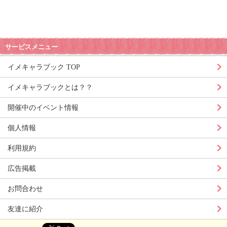
サービスメニュー
イメキャラブック TOP
イメキャラブックとは？？
開催中のイベント情報
個人情報
利用規約
広告掲載
お問合わせ
友達に紹介