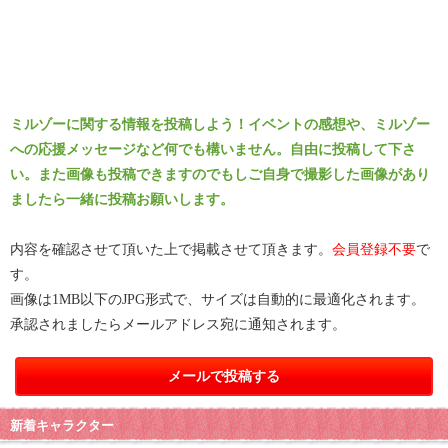
ミルゾーに関する情報を投稿しよう！イベントの感想や、ミルゾー
への応援メッセージなど何でも構いません。自由に投稿して下さ
い。また画像も投稿できますのでもしご自身で撮影した画像があり
ましたら一緒に投稿お願いします。
内容を確認させて頂いた上で掲載させて頂きます。
会員登録不要
で
す。
画像は1MB以下のJPG形式で、サイズは自動的に最適化されます。
承認されましたらメールアドレス宛に通知されます。
メールで投稿する
新着キャラクター