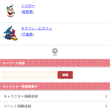
くりぴー
(
長野県
)
キラリン・ピカリン
(
千葉県
)
キーワード検索
キャラクター情報募集中
キャラクター掲載依頼
イベント掲載依頼