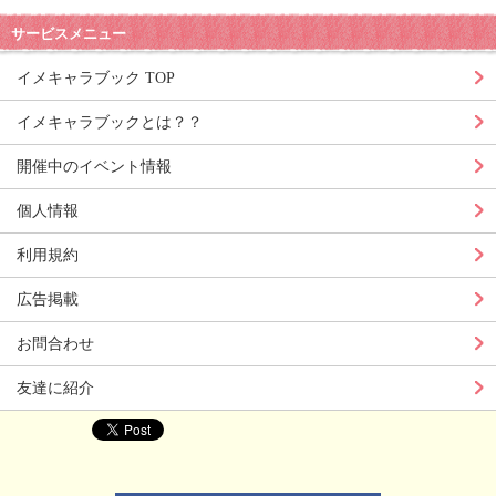
サービスメニュー
イメキャラブック TOP
イメキャラブックとは？？
開催中のイベント情報
個人情報
利用規約
広告掲載
お問合わせ
友達に紹介