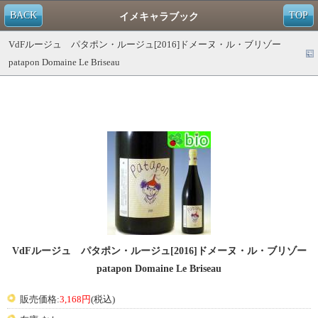
BACK
TOP
イメキャラブック
VdFルージュ パタポン・ルージュ[2016]ドメーヌ・ル・ブリゾー
patapon Domaine Le Briseau
VdFルージュ パタポン・ルージュ[2016]ドメーヌ・ル・ブリゾー
patapon Domaine Le Briseau
販売価格:
3,168円
(税込)