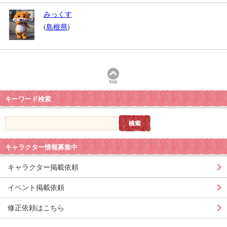
みっくす
(
島根県
)
キーワード検索
キャラクター情報募集中
キャラクター掲載依頼
イベント掲載依頼
修正依頼はこちら