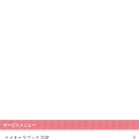
サービスメニュー
イメキャラブック TOP