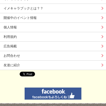
イメキャラブックとは？？
開催中のイベント情報
個人情報
利用規約
広告掲載
お問合わせ
友達に紹介