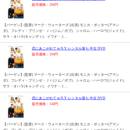
販売価格：294円
【バーゲン】(監督) マーク・ウォーターズ (出演) モニカ・ポッター(アマン
ダ)、フレディ・プリンゼ・Ｊｒ(ジム／ボブ)、シャロム・ハーロウ(ジェイド)、
サラ・オハラ(キャンディ)、イワナ・ミ...
恋にあこがれて in N.Y. レンタル落ち 中古 DVD
販売価格：194円
【バーゲン】(監督) マーク・ウォーターズ (出演) モニカ・ポッター(アマン
ダ)、フレディ・プリンゼ・Ｊｒ(ジム／ボブ)、シャロム・ハーロウ(ジェイド)、
サラ・オハラ(キャンディ)、イワナ・ミ...
恋にあこがれて in N.Y. レンタル落ち 中古 DVD
販売価格：144円
【バーゲン】(監督) マーク・ウォーターズ (出演) モニカ・ポッター(アマン