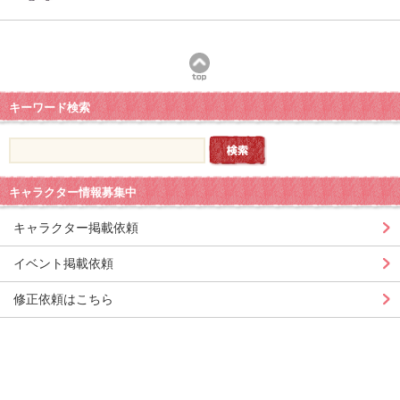
キーワード検索
キャラクター情報募集中
キャラクター掲載依頼
イベント掲載依頼
修正依頼はこちら