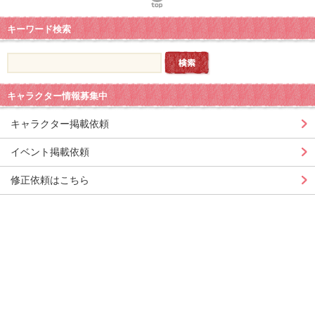
キーワード検索
キャラクター情報募集中
キャラクター掲載依頼
イベント掲載依頼
修正依頼はこちら