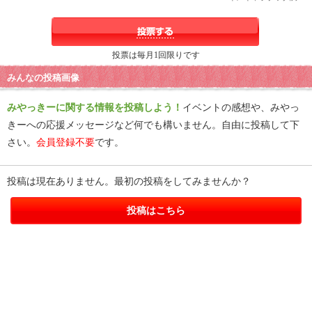
投票は毎月1回限りです
みんなの投稿画像
みやっきーに関する情報を投稿しよう！
イベントの感想や、みやっ
きーへの応援メッセージなど何でも構いません。自由に投稿して下
さい。
会員登録不要
です。
投稿は現在ありません。最初の投稿をしてみませんか？
投稿はこちら