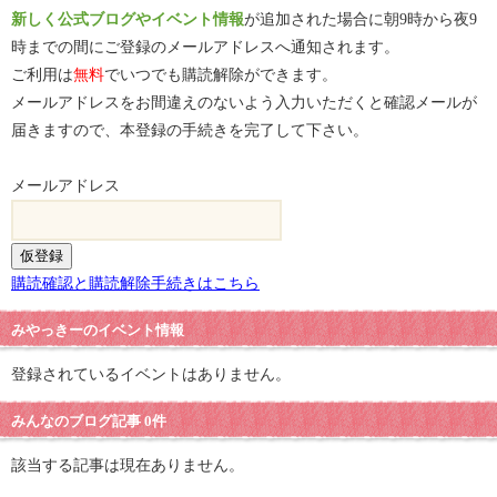
新しく公式ブログやイベント情報
が追加された場合に朝9時から夜9
時までの間にご登録のメールアドレスへ通知されます。
ご利用は
無料
でいつでも購読解除ができます。
メールアドレスをお間違えのないよう入力いただくと確認メールが
届きますので、本登録の手続きを完了して下さい。
メールアドレス
購読確認と購読解除手続きはこちら
みやっきーのイベント情報
登録されているイベントはありません。
みんなのブログ記事 0件
該当する記事は現在ありません。