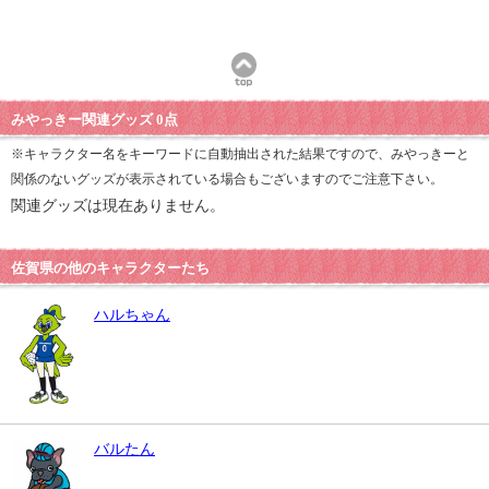
みやっきー関連グッズ 0点
※キャラクター名をキーワードに自動抽出された結果ですので、みやっきーと
関係のないグッズが表示されている場合もございますのでご注意下さい。
関連グッズは現在ありません。
佐賀県の他のキャラクターたち
ハルちゃん
バルたん