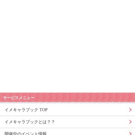
サービスメニュー
イメキャラブック TOP
イメキャラブックとは？？
開催中のイベント情報