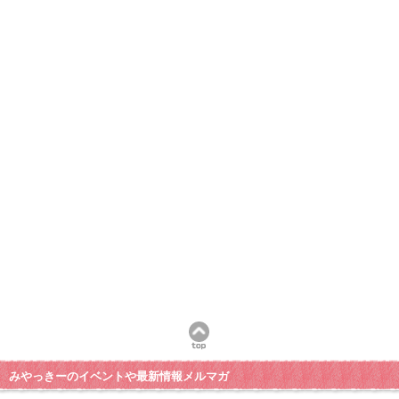
みやっきーのイベントや最新情報メルマガ